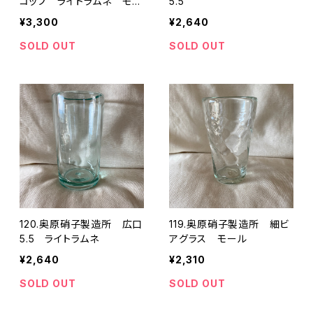
コップ ライトラムネ モー
5.5
ル
¥3,300
¥2,640
SOLD OUT
SOLD OUT
120.奥原硝子製造所 広口
119.奥原硝子製造所 細ビ
5.5 ライトラムネ
アグラス モール
¥2,640
¥2,310
SOLD OUT
SOLD OUT