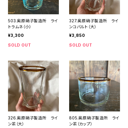
503.奥原硝子製造所 ライ
327.奥原硝子製造所 ライ
トラムネ（小）
ンコバルト（大）
¥3,300
¥3,850
SOLD OUT
SOLD OUT
326.奥原硝子製造所 ライ
805.奥原硝子製造所 ライ
ン茶（大）
ン茶（カップ）